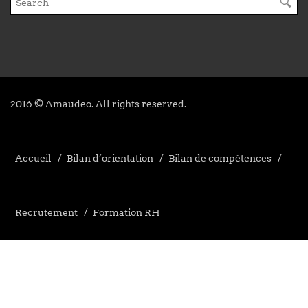
2016 © Amaudeo. All rights reserved.
Accueil
Bilan d’orientation
Bilan de compétences
Recrutement
Formation RH