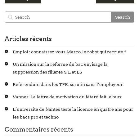
Articles récents
Emploi : connaissez-vous Marco, le robot qui recrute ?
Un mission sur la réforme du bac envisage la
suppression des filières S, L et ES
Référendum dans les TPE: scrutin sans l’employeur
Vannes. La lettre de motivation du fêtard fait le buzz
L’université de Nantes teste la licence en quatre ans pour
les bacs pro et techno
Commentaires récents