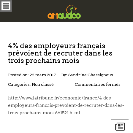
4% des employeurs français
prévoient de recruter dans les
trois prochains mois
Posted on:
22 mars 2017
By:
Sandrine Chassigneux
Categories:
Non classé
Commentaires fermés
http://www.latribune.fr/economie/france/4-des-
employeurs-francais-prevoient-de-recruter-dans-les-
trois-prochains-mois-661521.html