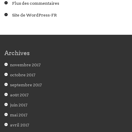
Flux des commentaires
Site de WordPress-FR
Archives
novembre 2017
octobre 2017
septembre 2017
août 2017
juin 2017
mai 2017
avril 2017