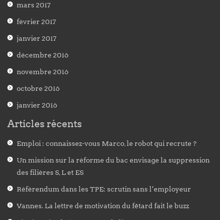
mars 2017
février 2017
janvier 2017
décembre 2016
novembre 2016
octobre 2016
janvier 2016
Articles récents
Emploi : connaissez-vous Marco, le robot qui recrute ?
Un mission sur la réforme du bac envisage la suppression
des filières S, L et ES
Référendum dans les TPE: scrutin sans l’employeur
Vannes. La lettre de motivation du fêtard fait le buzz