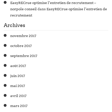
EasyRECrue optimise l’entretien de recrutement –
norpole conseil
dans
EasyRECrue optimise l’entretien de
recrutement
Archives
novembre 2017
octobre 2017
septembre 2017
août 2017
juin 2017
mai 2017
avril 2017
mars 2017