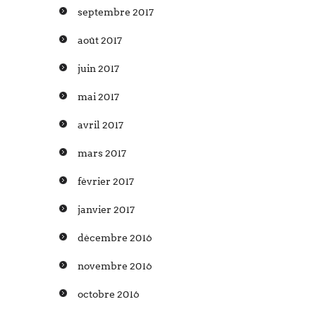
septembre 2017
août 2017
juin 2017
mai 2017
avril 2017
mars 2017
février 2017
janvier 2017
décembre 2016
novembre 2016
octobre 2016