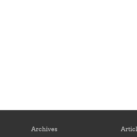
Archives
Artic