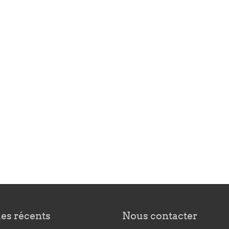
les récents
Nous contacter