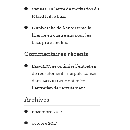
Vannes. La lettre de motivation du
fêtard fait le buzz
L’université de Nantes teste la
licence en quatre ans pour les
bacs pro et techno
Commentaires récents
EasyRECrue optimise l’entretien
de recrutement – norpole conseil
dans
EasyRECrue optimise
l’entretien de recrutement
Archives
novembre 2017
octobre 2017