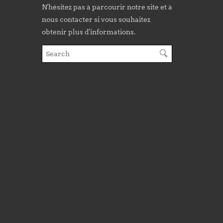
N'hésitez pas à parcourir notre site et à
nous contacter si vous souhaitez
obtenir plus d'informations.