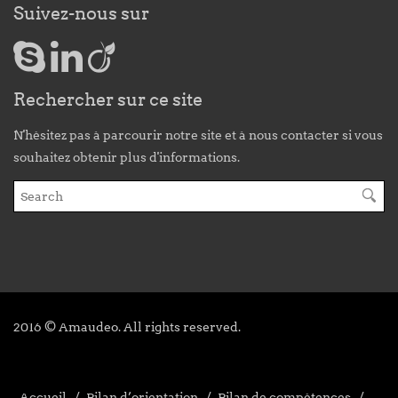
Suivez-nous sur
Rechercher sur ce site
N'hésitez pas à parcourir notre site et à nous contacter si vous
souhaitez obtenir plus d'informations.
2016 © Amaudeo. All rights reserved.
Accueil
Bilan d’orientation
Bilan de compétences