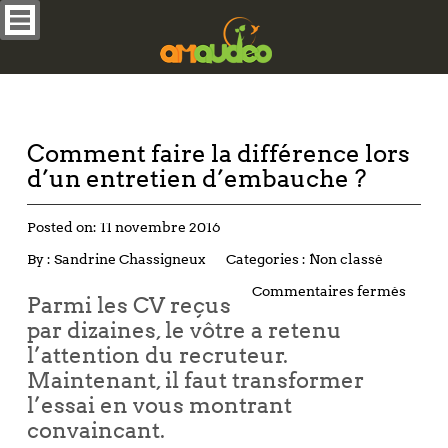
Comment faire la différence lors
d’un entretien d’embauche ?
Posted on:
11 novembre 2016
By :
Sandrine Chassigneux
Categories :
Non classé
Commentaires fermés
Parmi les CV reçus
par dizaines, le vôtre a retenu
l’attention du recruteur.
Maintenant, il faut transformer
l’essai en vous montrant
convaincant.