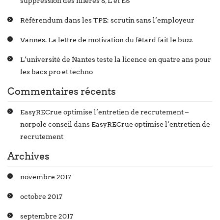
suppression des filières S, L et ES
Référendum dans les TPE: scrutin sans l’employeur
Vannes. La lettre de motivation du fêtard fait le buzz
L’université de Nantes teste la licence en quatre ans pour
les bacs pro et techno
Commentaires récents
EasyRECrue optimise l’entretien de recrutement –
norpole conseil
dans
EasyRECrue optimise l’entretien de
recrutement
Archives
novembre 2017
octobre 2017
septembre 2017