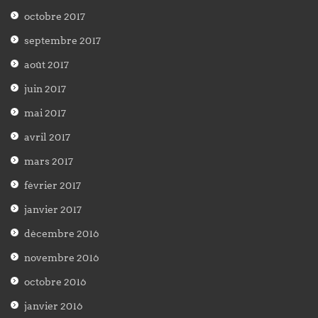
octobre 2017
septembre 2017
août 2017
juin 2017
mai 2017
avril 2017
mars 2017
février 2017
janvier 2017
décembre 2016
novembre 2016
octobre 2016
janvier 2016