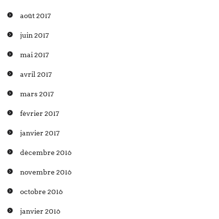
août 2017
juin 2017
mai 2017
avril 2017
mars 2017
février 2017
janvier 2017
décembre 2016
novembre 2016
octobre 2016
janvier 2016