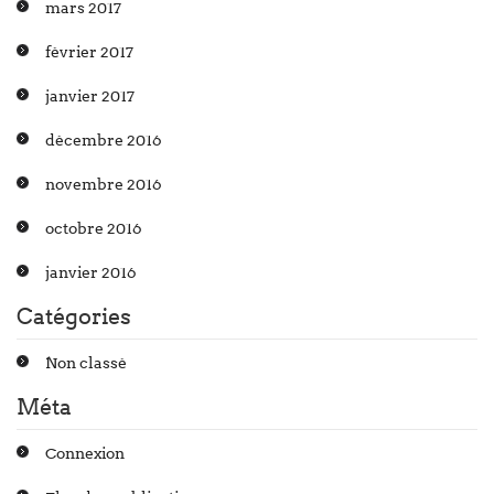
mars 2017
février 2017
janvier 2017
décembre 2016
novembre 2016
octobre 2016
janvier 2016
Catégories
Non classé
Méta
Connexion