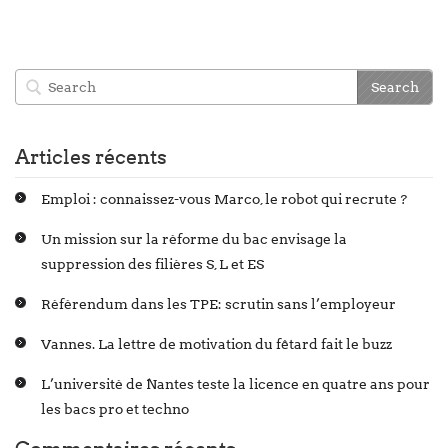
Articles récents
Emploi : connaissez-vous Marco, le robot qui recrute ?
Un mission sur la réforme du bac envisage la
suppression des filières S, L et ES
Référendum dans les TPE: scrutin sans l’employeur
Vannes. La lettre de motivation du fêtard fait le buzz
L’université de Nantes teste la licence en quatre ans pour
les bacs pro et techno