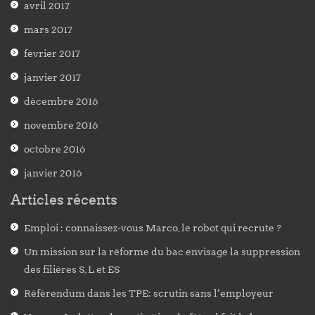
avril 2017
mars 2017
février 2017
janvier 2017
décembre 2016
novembre 2016
octobre 2016
janvier 2016
Articles récents
Emploi : connaissez-vous Marco, le robot qui recrute ?
Un mission sur la réforme du bac envisage la suppression
des filières S, L et ES
Référendum dans les TPE: scrutin sans l’employeur