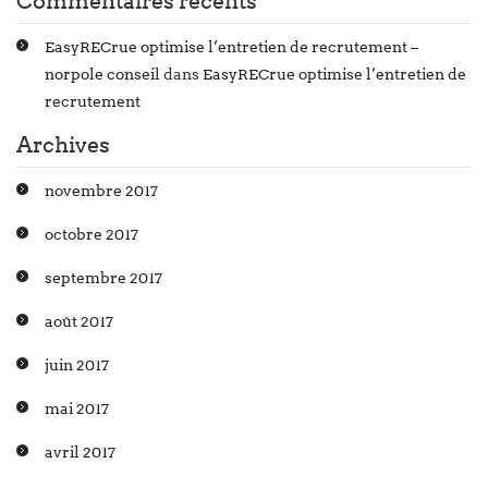
Commentaires récents
EasyRECrue optimise l’entretien de recrutement –
norpole conseil
dans
EasyRECrue optimise l’entretien de
recrutement
Archives
novembre 2017
octobre 2017
septembre 2017
août 2017
juin 2017
mai 2017
avril 2017