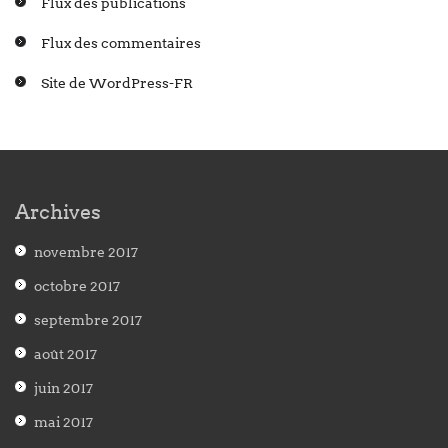
Flux des publications
Flux des commentaires
Site de WordPress-FR
Archives
novembre 2017
octobre 2017
septembre 2017
août 2017
juin 2017
mai 2017