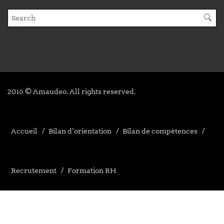
2016 © Amaudeo. All rights reserved.
Accueil
Bilan d’orientation
Bilan de compétences
Recrutement
Formation RH