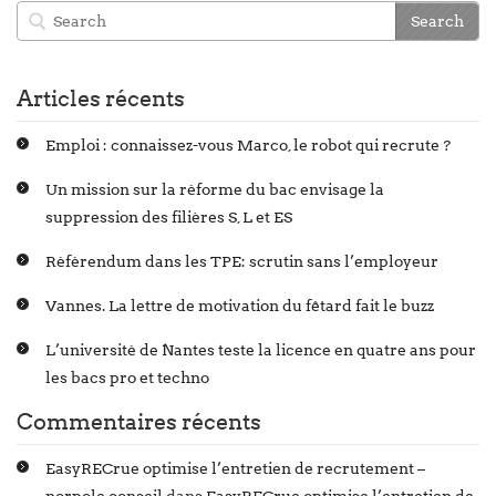
Articles récents
Emploi : connaissez-vous Marco, le robot qui recrute ?
Un mission sur la réforme du bac envisage la
suppression des filières S, L et ES
Référendum dans les TPE: scrutin sans l’employeur
Vannes. La lettre de motivation du fêtard fait le buzz
L’université de Nantes teste la licence en quatre ans pour
les bacs pro et techno
Commentaires récents
EasyRECrue optimise l’entretien de recrutement –