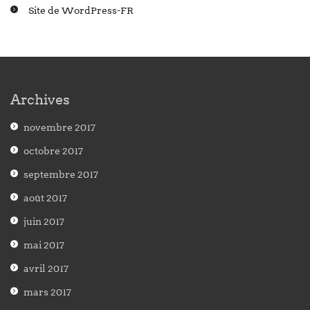
Site de WordPress-FR
Archives
novembre 2017
octobre 2017
septembre 2017
août 2017
juin 2017
mai 2017
avril 2017
mars 2017