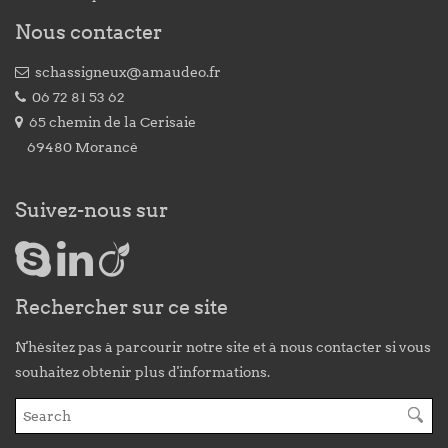
Nous contacter
schassigneux@amaudeo.fr
06 72 81 53 62
65 chemin de la Cerisaie
69480 Morancé
Suivez-nous sur
Rechercher sur ce site
N'hésitez pas à parcourir notre site et à nous contacter si vous
souhaitez obtenir plus d'informations.