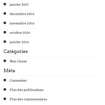
janvier 2017
décembre 2016
novembre 2016
octobre 2016
janvier 2016
Catégories
Non classé
Méta
Connexion
Flux des publications
Flux des commentaires