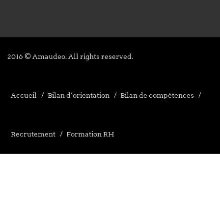
2016 © Amaudeo. All rights reserved.
Accueil
Bilan d’orientation
Bilan de compétences
Recrutement
Formation RH