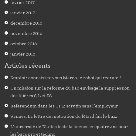
février 2017
janvier 2017
décembre 2016
novembre 2016
octobre 2016
janvier 2016
Articles récents
Emploi : connaissez-vous Marco, le robot qui recrute ?
Un mission sur la réforme du bac envisage la suppression
des filières S, L et ES
Référendum dans les TPE: scrutin sans l’employeur
Vannes. La lettre de motivation du fêtard fait le buzz
L’université de Nantes teste la licence en quatre ans pour
les bacs pro et techno