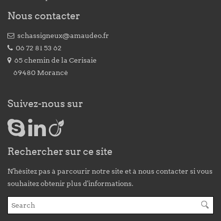
Nous contacter
schassigneux@amaudeo.fr
06 72 81 53 62
65 chemin de la Cerisaie
69480 Morancé
Suivez-nous sur
Rechercher sur ce site
N'hésitez pas à parcourir notre site et à nous contacter si vous
souhaitez obtenir plus d'informations.