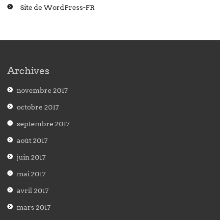
Site de WordPress-FR
Archives
novembre 2017
octobre 2017
septembre 2017
août 2017
juin 2017
mai 2017
avril 2017
mars 2017