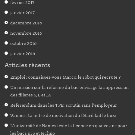
février 2017
janvier 2017
décembre 2016
novembre 2016
octobre 2016
janvier 2016
Articles récents
Emploi : connaissez-vous Marco, le robot qui recrute ?
Un mission sur la réforme du bac envisage la suppression
des filières S, L et ES
Référendum dans les TPE: scrutin sans l’employeur
Vannes. La lettre de motivation du fêtard fait le buzz
L’université de Nantes teste la licence en quatre ans pour
les bacs pro et techno