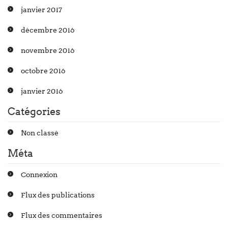
janvier 2017
décembre 2016
novembre 2016
octobre 2016
janvier 2016
Catégories
Non classé
Méta
Connexion
Flux des publications
Flux des commentaires