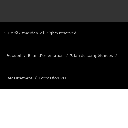
2016 © Amaudeo. All rights reserved.
Accueil
Bilan d’orientation
Bilan de compétences
Recrutement
Formation RH