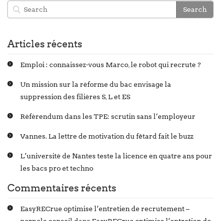
Articles récents
Emploi : connaissez-vous Marco, le robot qui recrute ?
Un mission sur la réforme du bac envisage la
suppression des filières S, L et ES
Référendum dans les TPE: scrutin sans l’employeur
Vannes. La lettre de motivation du fêtard fait le buzz
L’université de Nantes teste la licence en quatre ans pour
les bacs pro et techno
Commentaires récents
EasyRECrue optimise l’entretien de recrutement –