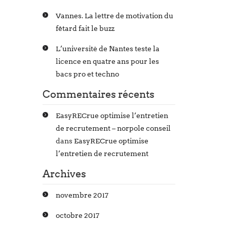
Vannes. La lettre de motivation du
fêtard fait le buzz
L’université de Nantes teste la
licence en quatre ans pour les
bacs pro et techno
Commentaires récents
EasyRECrue optimise l’entretien
de recrutement – norpole conseil
dans
EasyRECrue optimise
l’entretien de recrutement
Archives
novembre 2017
octobre 2017