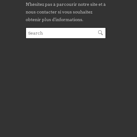
N'hésitez pas à parcourir notre site et à
nous contacter si vous souhaitez
obtenir plus d'informations.