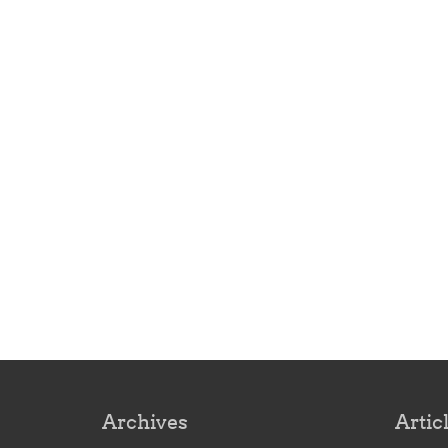
Archives
Artic