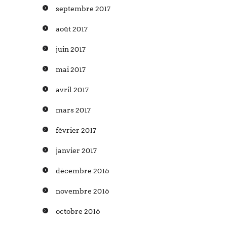
septembre 2017
août 2017
juin 2017
mai 2017
avril 2017
mars 2017
février 2017
janvier 2017
décembre 2016
novembre 2016
octobre 2016