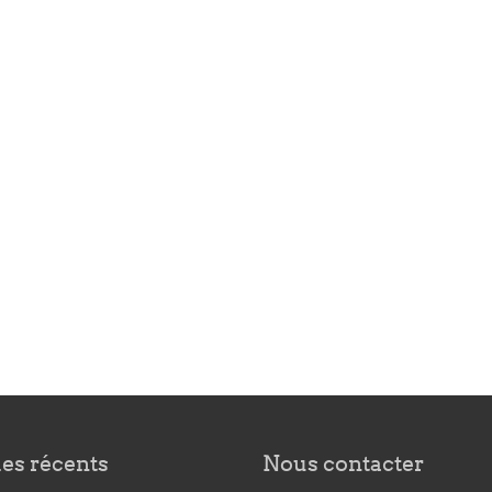
les récents
Nous contacter