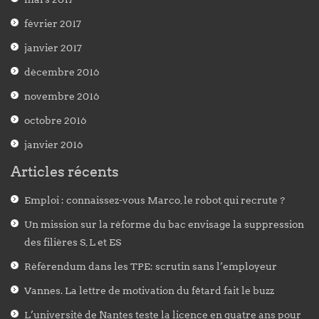
février 2017
janvier 2017
décembre 2016
novembre 2016
octobre 2016
janvier 2016
Articles récents
Emploi : connaissez-vous Marco, le robot qui recrute ?
Un mission sur la réforme du bac envisage la suppression
des filières S, L et ES
Référendum dans les TPE: scrutin sans l’employeur
Vannes. La lettre de motivation du fêtard fait le buzz
L’université de Nantes teste la licence en quatre ans pour