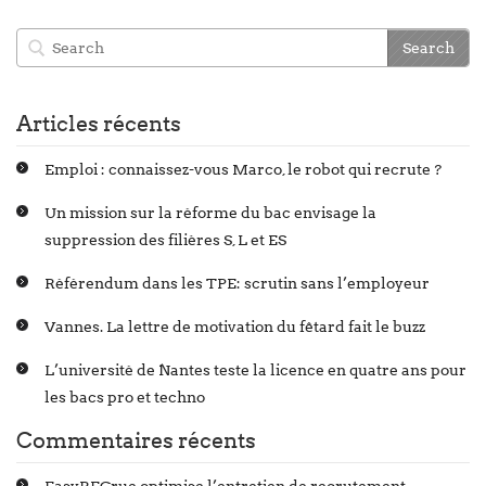
Articles récents
Emploi : connaissez-vous Marco, le robot qui recrute ?
Un mission sur la réforme du bac envisage la
suppression des filières S, L et ES
Référendum dans les TPE: scrutin sans l’employeur
Vannes. La lettre de motivation du fêtard fait le buzz
L’université de Nantes teste la licence en quatre ans pour
les bacs pro et techno
Commentaires récents