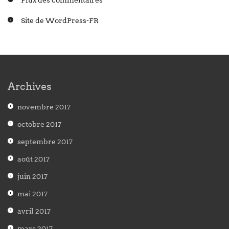
Flux des commentaires
Site de WordPress-FR
Archives
novembre 2017
octobre 2017
septembre 2017
août 2017
juin 2017
mai 2017
avril 2017
mars 2017