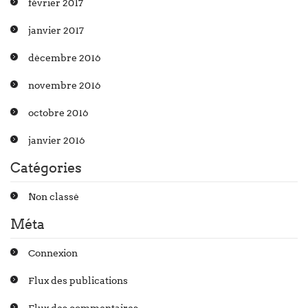
février 2017
janvier 2017
décembre 2016
novembre 2016
octobre 2016
janvier 2016
Catégories
Non classé
Méta
Connexion
Flux des publications