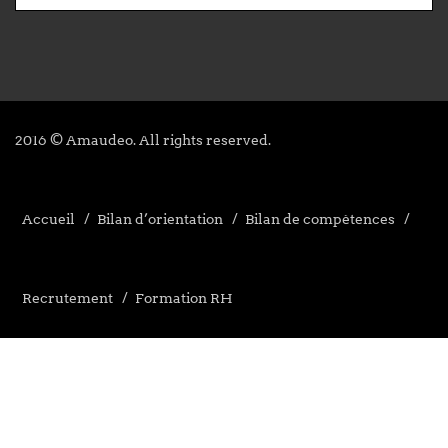
2016 © Amaudeo. All rights reserved.
Accueil
Bilan d’orientation
Bilan de compétences
Recrutement
Formation RH