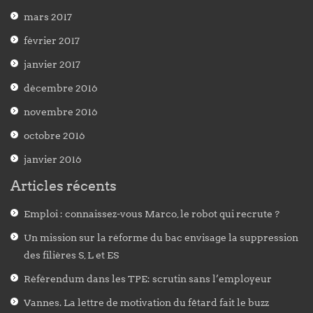
mars 2017
février 2017
janvier 2017
décembre 2016
novembre 2016
octobre 2016
janvier 2016
Articles récents
Emploi : connaissez-vous Marco, le robot qui recrute ?
Un mission sur la réforme du bac envisage la suppression
des filières S, L et ES
Référendum dans les TPE: scrutin sans l’employeur
Vannes. La lettre de motivation du fêtard fait le buzz