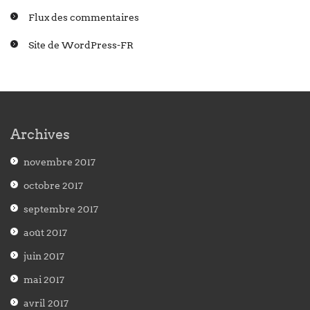
Flux des commentaires
Site de WordPress-FR
Archives
novembre 2017
octobre 2017
septembre 2017
août 2017
juin 2017
mai 2017
avril 2017