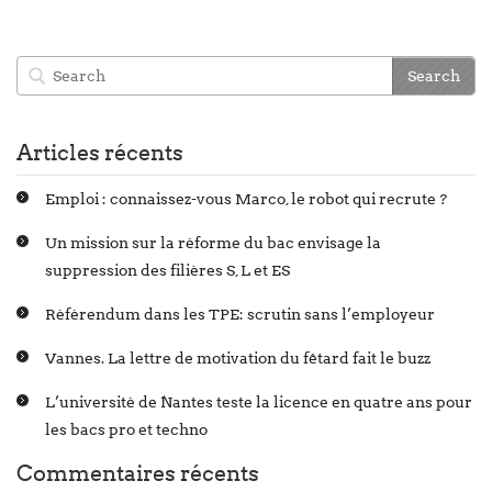
Articles récents
Emploi : connaissez-vous Marco, le robot qui recrute ?
Un mission sur la réforme du bac envisage la
suppression des filières S, L et ES
Référendum dans les TPE: scrutin sans l’employeur
Vannes. La lettre de motivation du fêtard fait le buzz
L’université de Nantes teste la licence en quatre ans pour
les bacs pro et techno
Commentaires récents