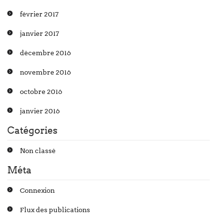
février 2017
janvier 2017
décembre 2016
novembre 2016
octobre 2016
janvier 2016
Catégories
Non classé
Méta
Connexion
Flux des publications