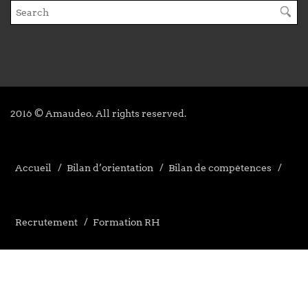
2016 © Amaudeo. All rights reserved.
Accueil
Bilan d’orientation
Bilan de compétences
Recrutement
Formation RH