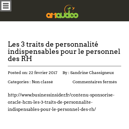
Les 3 traits de personnalité
indispensables pour le personnel
des RH
Posted on:
22 février 2017
By :
Sandrine Chassigneux
Categories :
Non classé
Commentaires fermés
http://www.businessinsider.fr/contenu-sponsorise-
oracle-hcm-les-3-traits-de-personnalite-
indispensables-pour-le-personnel-des-rh/