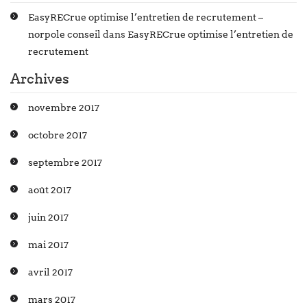
EasyRECrue optimise l’entretien de recrutement –
norpole conseil
dans
EasyRECrue optimise l’entretien de
recrutement
Archives
novembre 2017
octobre 2017
septembre 2017
août 2017
juin 2017
mai 2017
avril 2017
mars 2017