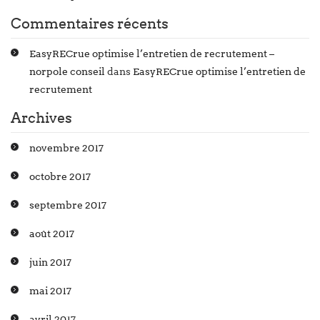
Commentaires récents
EasyRECrue optimise l’entretien de recrutement –
norpole conseil
dans
EasyRECrue optimise l’entretien de
recrutement
Archives
novembre 2017
octobre 2017
septembre 2017
août 2017
juin 2017
mai 2017
avril 2017