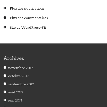
Flux des publications
Flux des commentaires
Site de WordPress-FR
Archives
novembre 2017
octobre 2017
septembre 2017
août 2017
juin 2017