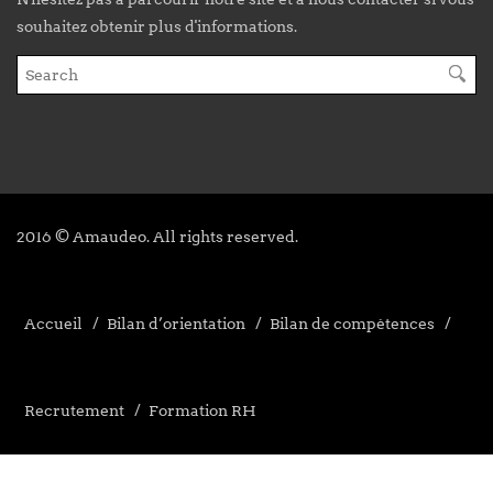
souhaitez obtenir plus d'informations.
2016 © Amaudeo. All rights reserved.
Accueil
Bilan d’orientation
Bilan de compétences
Recrutement
Formation RH