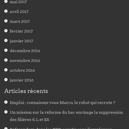
mai 2017
avril 2017
mars 2017
février 2017
janvier 2017
décembre 2016
novembre 2016
octobre 2016
janvier 2016
Articles récents
Emploi : connaissez-vous Marco, le robot qui recrute ?
Un mission sur la réforme du bac envisage la suppression
des filières S, L et ES