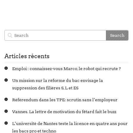
Articles récents
Emploi : connaissez-vous Marco, le robot qui recrute ?
Un mission sur la réforme du bac envisage la
suppression des filières S, L et ES
Référendum dans les TPE: scrutin sans l’employeur
Vannes. La lettre de motivation du fêtard fait le buzz
L’université de Nantes teste la licence en quatre ans pour
les bacs pro et techno