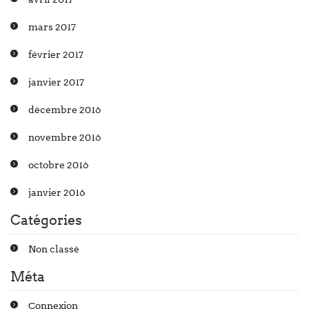
mars 2017
février 2017
janvier 2017
décembre 2016
novembre 2016
octobre 2016
janvier 2016
Catégories
Non classé
Méta
Connexion