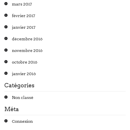
mars 2017
février 2017
janvier 2017
décembre 2016
novembre 2016
octobre 2016
janvier 2016
Catégories
Non classé
Méta
Connexion