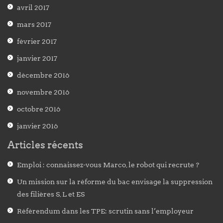
avril 2017
mars 2017
février 2017
janvier 2017
décembre 2016
novembre 2016
octobre 2016
janvier 2016
Articles récents
Emploi : connaissez-vous Marco, le robot qui recrute ?
Un mission sur la réforme du bac envisage la suppression
des filières S, L et ES
Référendum dans les TPE: scrutin sans l’employeur