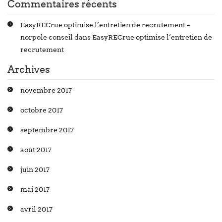
Commentaires récents
EasyRECrue optimise l’entretien de recrutement –
norpole conseil
dans
EasyRECrue optimise l’entretien de
recrutement
Archives
novembre 2017
octobre 2017
septembre 2017
août 2017
juin 2017
mai 2017
avril 2017