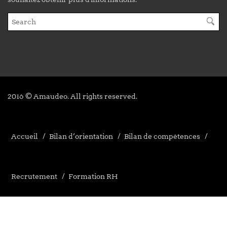
2016 © Amaudeo. All rights reserved.
Accueil
Bilan d’orientation
Bilan de compétences
Recrutement
Formation RH