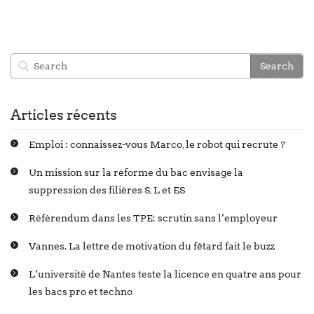
Articles récents
Emploi : connaissez-vous Marco, le robot qui recrute ?
Un mission sur la réforme du bac envisage la
suppression des filières S, L et ES
Référendum dans les TPE: scrutin sans l’employeur
Vannes. La lettre de motivation du fêtard fait le buzz
L’université de Nantes teste la licence en quatre ans pour
les bacs pro et techno