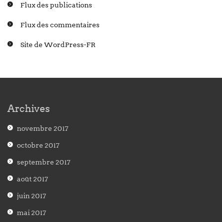
Flux des publications
Flux des commentaires
Site de WordPress-FR
Archives
novembre 2017
octobre 2017
septembre 2017
août 2017
juin 2017
mai 2017