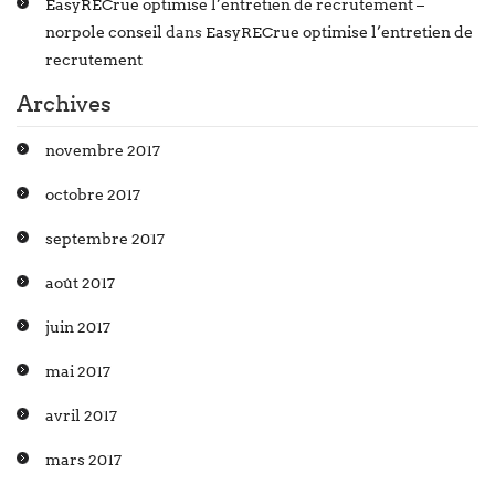
EasyRECrue optimise l’entretien de recrutement –
norpole conseil
dans
EasyRECrue optimise l’entretien de
recrutement
Archives
novembre 2017
octobre 2017
septembre 2017
août 2017
juin 2017
mai 2017
avril 2017
mars 2017