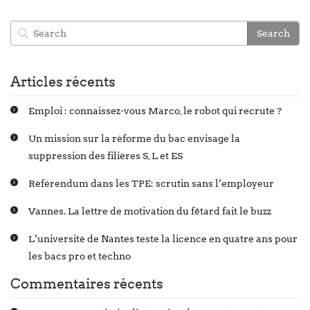
Articles récents
Emploi : connaissez-vous Marco, le robot qui recrute ?
Un mission sur la réforme du bac envisage la
suppression des filières S, L et ES
Référendum dans les TPE: scrutin sans l’employeur
Vannes. La lettre de motivation du fêtard fait le buzz
L’université de Nantes teste la licence en quatre ans pour
les bacs pro et techno
Commentaires récents