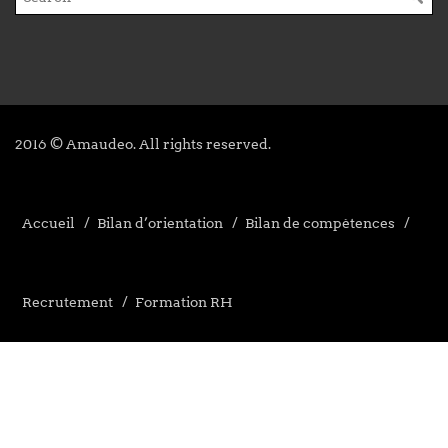
2016 © Amaudeo. All rights reserved.
Accueil
Bilan d’orientation
Bilan de compétences
Recrutement
Formation RH