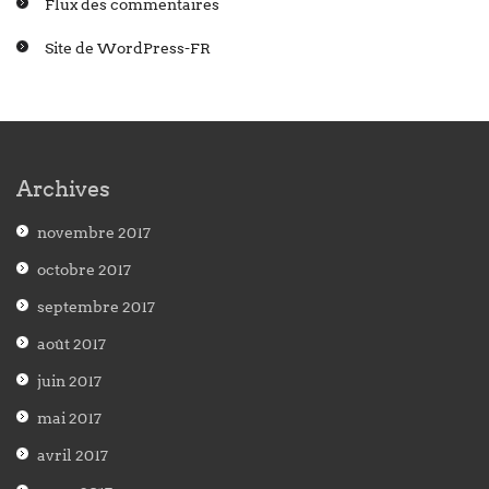
Flux des commentaires
Site de WordPress-FR
Archives
novembre 2017
octobre 2017
septembre 2017
août 2017
juin 2017
mai 2017
avril 2017