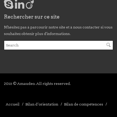
Rechercher sur ce site
N'hésitez pas à parcourir notre site et à nous contacter si vous
souhaitez obtenir plus d'informations.
2016 © Amaudeo. All rights reserved.
Accueil
Bilan d’orientation
Bilan de compétences