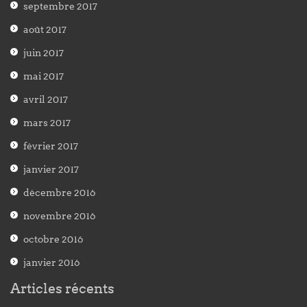
septembre 2017
août 2017
juin 2017
mai 2017
avril 2017
mars 2017
février 2017
janvier 2017
décembre 2016
novembre 2016
octobre 2016
janvier 2016
Articles récents