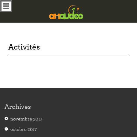
Activités
Archives
novembre 2017
octobre 2017