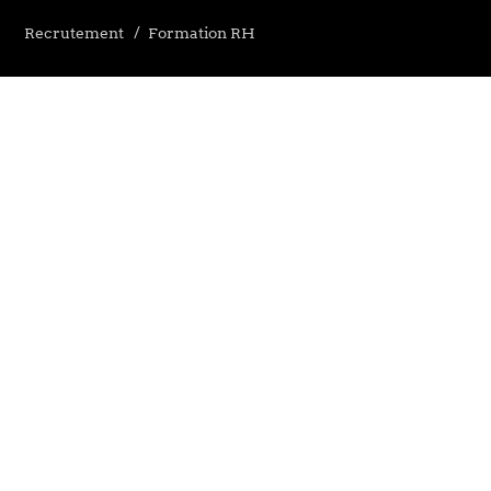
Recrutement
Formation RH