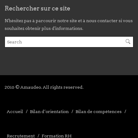
Rechercher sur ce site
N'hésitez pas à parcourir notre site et à nous contacter si vous
souhaitez obtenir plus d'informations.
2016 © Amaudeo. All rights reserved.
Accueil
Bilan d’orientation
Bilan de compétences
Recrutement
Formation RH