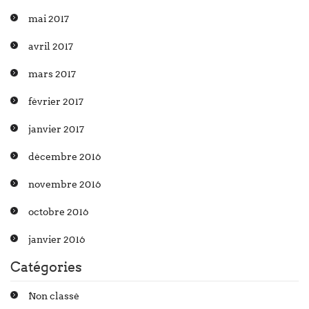
mai 2017
avril 2017
mars 2017
février 2017
janvier 2017
décembre 2016
novembre 2016
octobre 2016
janvier 2016
Catégories
Non classé