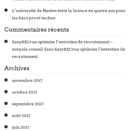
L’université de Nantes teste la licence en quatre ans pour
les bacs pro et techno
Commentaires récents
EasyRECrue optimise l’entretien de recrutement –
norpole conseil
dans
EasyRECrue optimise l’entretien de
recrutement
Archives
novembre 2017
octobre 2017
septembre 2017
août 2017
juin 2017