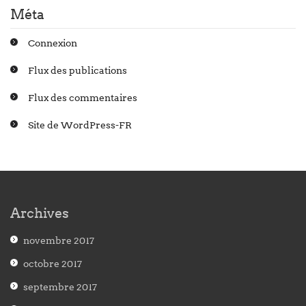
Méta
Connexion
Flux des publications
Flux des commentaires
Site de WordPress-FR
Archives
novembre 2017
octobre 2017
septembre 2017