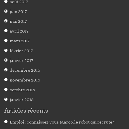
août 2017
juin 2017
mai 2017
avril 2017
mars 2017
février 2017
janvier 2017
décembre 2016
novembre 2016
octobre 2016
janvier 2016
Articles récents
Emploi : connaissez-vous Marco, le robot qui recrute ?