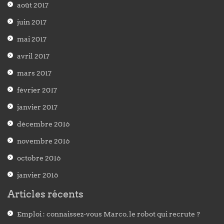
août 2017
juin 2017
mai 2017
avril 2017
mars 2017
février 2017
janvier 2017
décembre 2016
novembre 2016
octobre 2016
janvier 2016
Articles récents
Emploi : connaissez-vous Marco, le robot qui recrute ?