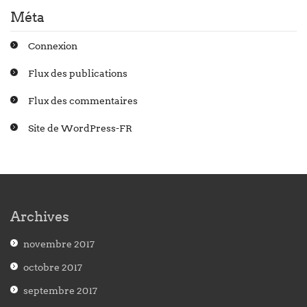
Méta
Connexion
Flux des publications
Flux des commentaires
Site de WordPress-FR
Archives
novembre 2017
octobre 2017
septembre 2017