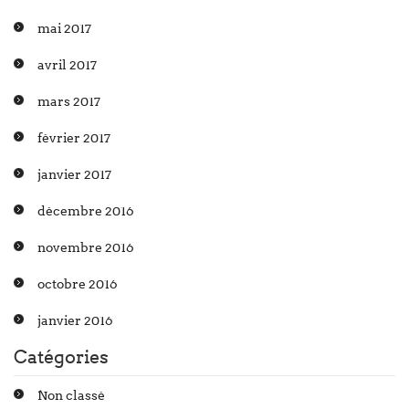
mai 2017
avril 2017
mars 2017
février 2017
janvier 2017
décembre 2016
novembre 2016
octobre 2016
janvier 2016
Catégories
Non classé