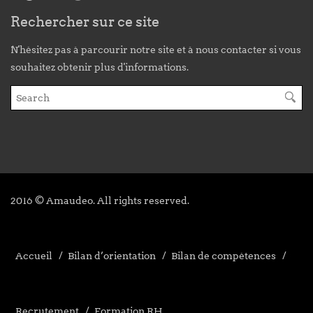
Rechercher sur ce site
N'hésitez pas à parcourir notre site et à nous contacter si vous
souhaitez obtenir plus d'informations.
2016 © Amaudeo. All rights reserved.
Accueil
Bilan d’orientation
Bilan de compétences
Recrutement
Formation RH